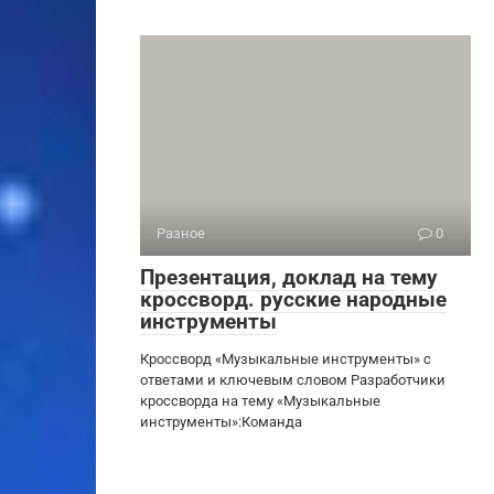
Разное
0
Презентация, доклад на тему
кроссворд. русские народные
инструменты
Кроссворд «Музыкальные инструменты» с
ответами и ключевым словом Разработчики
кроссворда на тему «Музыкальные
инструменты»:Команда