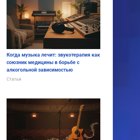
Когда музыка лечит: звукотерапия как
союзник медицины в борьбе с
алкогольной зависимостью
Статьи