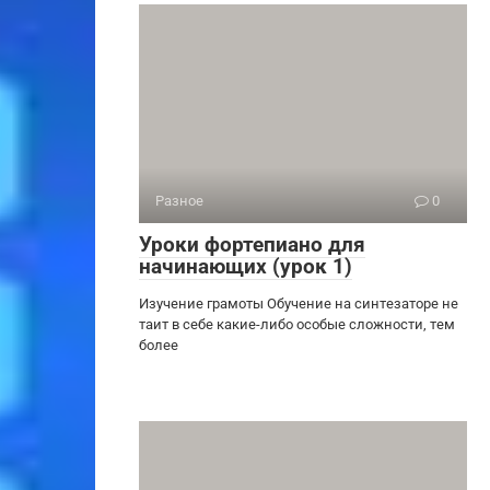
Разное
0
Уроки фортепиано для
начинающих (урок 1)
Изучение грамоты Обучение на синтезаторе не
таит в себе какие-либо особые сложности, тем
более