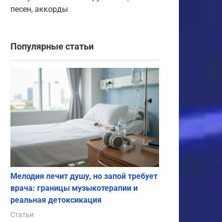
песен, аккорды
Популярные статьи
Мелодия лечит душу, но запой требует
врача: границы музыкотерапии и
реальная детоксикация
Статьи