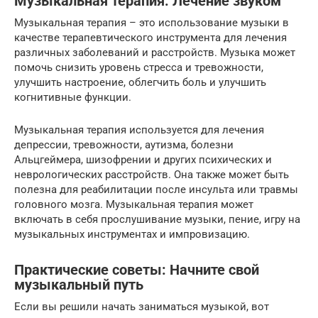
Музыкальная терапия: Лечение звуком
Музыкальная терапия – это использование музыки в
качестве терапевтического инструмента для лечения
различных заболеваний и расстройств. Музыка может
помочь снизить уровень стресса и тревожности,
улучшить настроение, облегчить боль и улучшить
когнитивные функции.
Музыкальная терапия используется для лечения
депрессии, тревожности, аутизма, болезни
Альцгеймера, шизофрении и других психических и
неврологических расстройств. Она также может быть
полезна для реабилитации после инсульта или травмы
головного мозга. Музыкальная терапия может
включать в себя прослушивание музыки, пение, игру на
музыкальных инструментах и импровизацию.
Практические советы: Начните свой
музыкальный путь
Если вы решили начать заниматься музыкой, вот