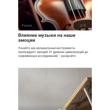
Разное
0
Влияние музыки на наши
эмоции
Узнайте, как музыкальные инструменты
пробуждают эмоции! От древних цивилизаций до
современных исследований – раскройте