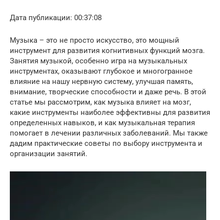
Дата публикации: 00:37:08
Музыка – это не просто искусство, это мощный
инструмент для развития когнитивных функций мозга.
Занятия музыкой, особенно игра на музыкальных
инструментах, оказывают глубокое и многогранное
влияние на нашу нервную систему, улучшая память,
внимание, творческие способности и даже речь. В этой
статье мы рассмотрим, как музыка влияет на мозг,
какие инструменты наиболее эффективны для развития
определенных навыков, и как музыкальная терапия
помогает в лечении различных заболеваний. Мы также
дадим практические советы по выбору инструмента и
организации занятий.