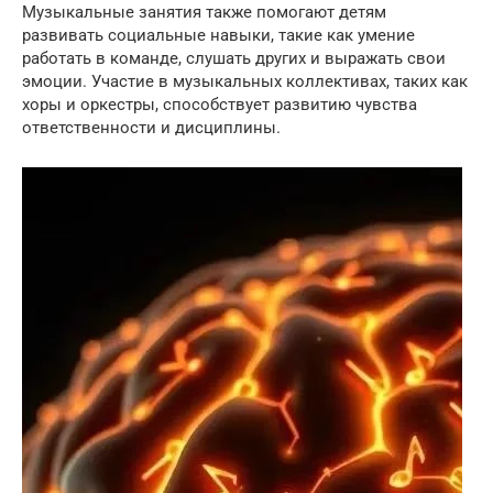
Музыкальные занятия также помогают детям
развивать социальные навыки, такие как умение
работать в команде, слушать других и выражать свои
эмоции. Участие в музыкальных коллективах, таких как
хоры и оркестры, способствует развитию чувства
ответственности и дисциплины.