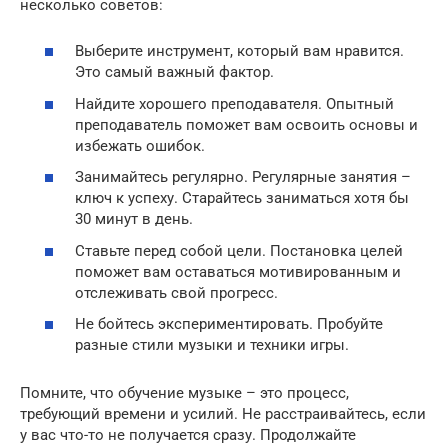
несколько советов:
Выберите инструмент, который вам нравится.
Это самый важный фактор.
Найдите хорошего преподавателя. Опытный
преподаватель поможет вам освоить основы и
избежать ошибок.
Занимайтесь регулярно. Регулярные занятия –
ключ к успеху. Старайтесь заниматься хотя бы
30 минут в день.
Ставьте перед собой цели. Постановка целей
поможет вам оставаться мотивированным и
отслеживать свой прогресс.
Не бойтесь экспериментировать. Пробуйте
разные стили музыки и техники игры.
Помните, что обучение музыке – это процесс,
требующий времени и усилий. Не расстраивайтесь, если
у вас что-то не получается сразу. Продолжайте