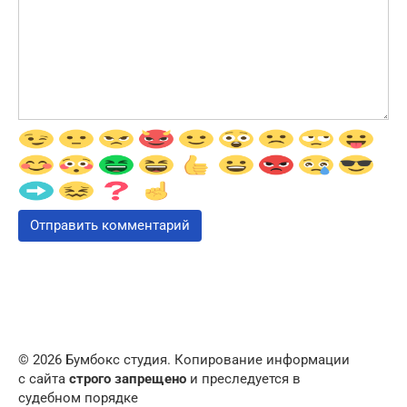
© 2026 Бумбокс студия. Копирование информации
с сайта
строго запрещено
и преследуется в
судебном порядке