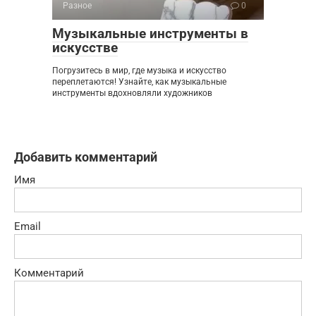
Разное
0
Музыкальные инструменты в
искусстве
Погрузитесь в мир, где музыка и искусство
переплетаются! Узнайте, как музыкальные
инструменты вдохновляли художников
Добавить комментарий
Имя
Email
Комментарий