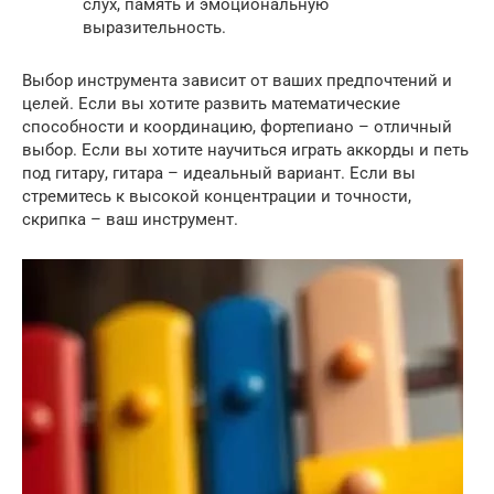
слух, память и эмоциональную
выразительность.
Выбор инструмента зависит от ваших предпочтений и
целей. Если вы хотите развить математические
способности и координацию, фортепиано – отличный
выбор. Если вы хотите научиться играть аккорды и петь
под гитару, гитара – идеальный вариант. Если вы
стремитесь к высокой концентрации и точности,
скрипка – ваш инструмент.