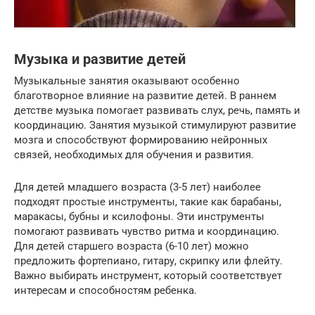
Музыка и развитие детей
Музыкальные занятия оказывают особенно
благотворное влияние на развитие детей. В раннем
детстве музыка помогает развивать слух, речь, память и
координацию. Занятия музыкой стимулируют развитие
мозга и способствуют формированию нейронных
связей, необходимых для обучения и развития.
Для детей младшего возраста (3-5 лет) наиболее
подходят простые инструменты, такие как барабаны,
маракасы, бубны и ксилофоны. Эти инструменты
помогают развивать чувство ритма и координацию.
Для детей старшего возраста (6-10 лет) можно
предложить фортепиано, гитару, скрипку или флейту.
Важно выбирать инструмент, который соответствует
интересам и способностям ребенка.