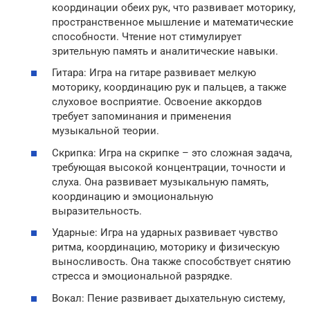
координации обеих рук, что развивает моторику,
пространственное мышление и математические
способности. Чтение нот стимулирует
зрительную память и аналитические навыки.
Гитара: Игра на гитаре развивает мелкую
моторику, координацию рук и пальцев, а также
слуховое восприятие. Освоение аккордов
требует запоминания и применения
музыкальной теории.
Скрипка: Игра на скрипке – это сложная задача,
требующая высокой концентрации, точности и
слуха. Она развивает музыкальную память,
координацию и эмоциональную
выразительность.
Ударные: Игра на ударных развивает чувство
ритма, координацию, моторику и физическую
выносливость. Она также способствует снятию
стресса и эмоциональной разрядке.
Вокал: Пение развивает дыхательную систему,