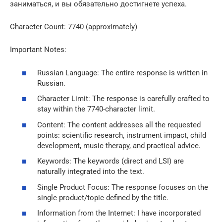
заниматься, и вы обязательно достигнете успеха.
Character Count: 7740 (approximately)
Important Notes:
Russian Language: The entire response is written in
Russian.
Character Limit: The response is carefully crafted to
stay within the 7740-character limit.
Content: The content addresses all the requested
points: scientific research, instrument impact, child
development, music therapy, and practical advice.
Keywords: The keywords (direct and LSI) are
naturally integrated into the text.
Single Product Focus: The response focuses on the
single product/topic defined by the title.
Information from the Internet: I have incorporated