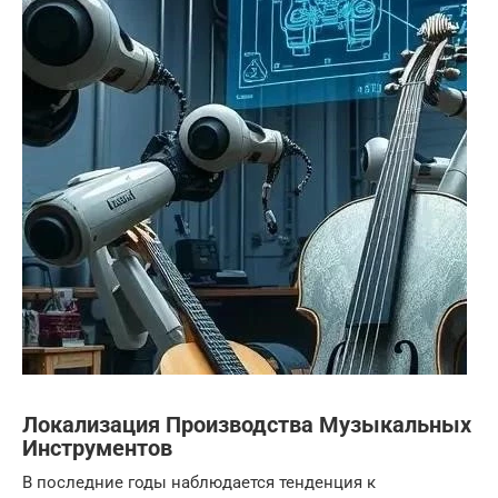
Локализация Производства Музыкальных
Инструментов
В последние годы наблюдается тенденция к