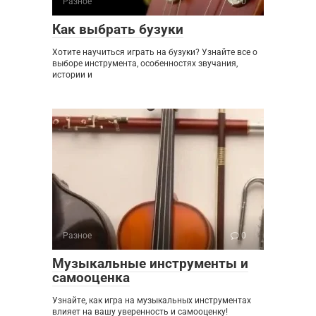
Разное
0
Как выбрать бузуки
Хотите научиться играть на бузуки? Узнайте все о
выборе инструмента, особенностях звучания,
истории и
Разное
0
Музыкальные инструменты и
самооценка
Узнайте, как игра на музыкальных инструментах
влияет на вашу уверенность и самооценку!