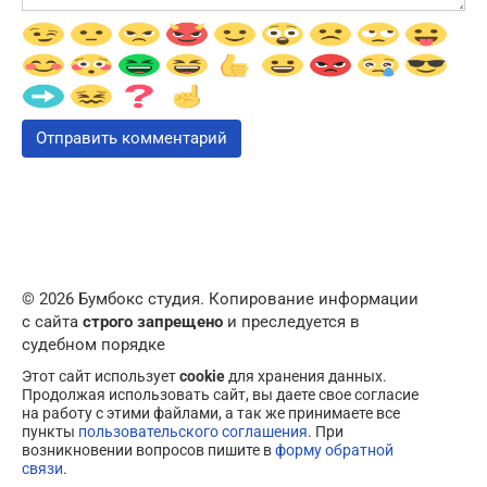
© 2026 Бумбокс студия. Копирование информации
с сайта
строго запрещено
и преследуется в
судебном порядке
Этот сайт использует
cookie
для хранения данных.
Продолжая использовать сайт, вы даете свое согласие
на работу с этими файлами, а так же принимаете все
пункты
пользовательского соглашения
. При
возникновении вопросов пишите в
форму обратной
связи
.