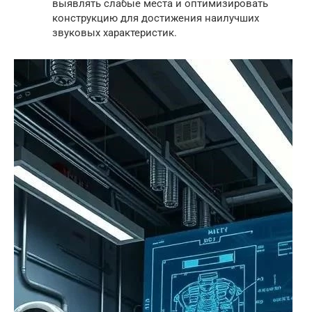
выявлять слабые места и оптимизировать
конструкцию для достижения наилучших
звуковых характеристик.