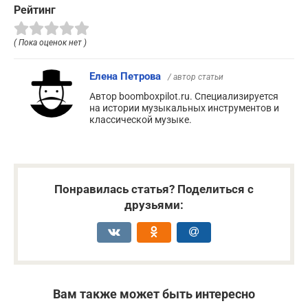
Рейтинг
( Пока оценок нет )
Елена Петрова
/ автор статьи
Автор boomboxpilot.ru. Специализируется
на истории музыкальных инструментов и
классической музыке.
Понравилась статья? Поделиться с
друзьями:
Вам также может быть интересно