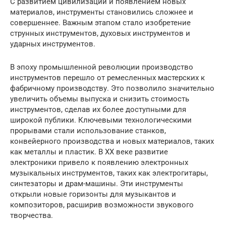
С развитием цивилизации и появлением новых
материалов, инструменты становились сложнее и
совершеннее. Важным этапом стало изобретение
струнных инструментов, духовых инструментов и
ударных инструментов.
В эпоху промышленной революции производство
инструментов перешло от ремесленных мастерских к
фабричному производству. Это позволило значительно
увеличить объемы выпуска и снизить стоимость
инструментов, сделав их более доступными для
широкой публики. Ключевыми технологическими
прорывами стали использование станков,
конвейерного производства и новых материалов, таких
как металлы и пластик. В XX веке развитие
электроники привело к появлению электронных
музыкальных инструментов, таких как электрогитары,
синтезаторы и драм-машины. Эти инструменты
открыли новые горизонты для музыкантов и
композиторов, расширив возможности звукового
творчества.