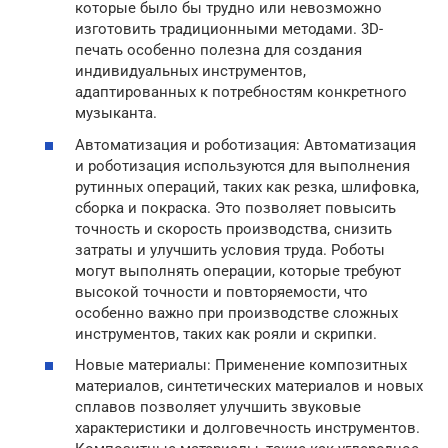
которые было бы трудно или невозможно
изготовить традиционными методами. 3D-
печать особенно полезна для создания
индивидуальных инструментов,
адаптированных к потребностям конкретного
музыканта.
Автоматизация и роботизация: Автоматизация
и роботизация используются для выполнения
рутинных операций, таких как резка, шлифовка,
сборка и покраска. Это позволяет повысить
точность и скорость производства, снизить
затраты и улучшить условия труда. Роботы
могут выполнять операции, которые требуют
высокой точности и повторяемости, что
особенно важно при производстве сложных
инструментов, таких как рояли и скрипки.
Новые материалы: Применение композитных
материалов, синтетических материалов и новых
сплавов позволяет улучшить звуковые
характеристики и долговечность инструментов.