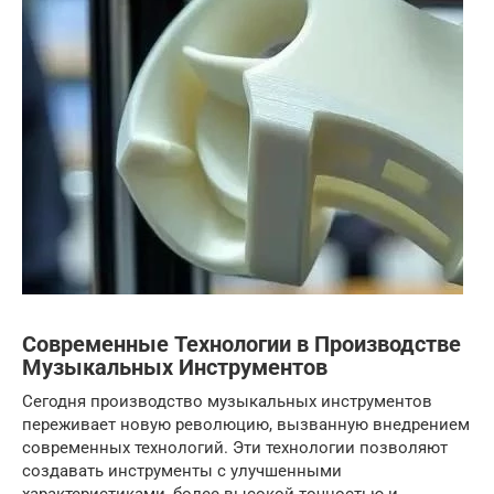
Современные Технологии в Производстве
Музыкальных Инструментов
Сегодня производство музыкальных инструментов
переживает новую революцию, вызванную внедрением
современных технологий. Эти технологии позволяют
создавать инструменты с улучшенными