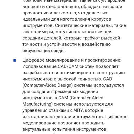
Композитные материалы, такие как углеродное
волокно и стекловолокно, обладают высокой
прочностью и легкостью, что делает их
идеальными для изготовления корпусов
инструментов. Синтетические материалы, такие
как полимеры, могут использоваться для
создания деталей, которые требуют высокой
точности и устойчивости к воздействию
окружающей среды.
Цифровое моделирование и проектирование:
Использование CAD/CAM систем позволяет
разрабатывать и оптимизировать конструкцию
инструментов с высокой точностью. CAD
(Computer-Aided Design) системы используются
для создания трехмерных моделей
инструментов, а CAM (Computer-Aided
Manufacturing) системы используются для
управления станками с ЧПУ, которые
изготавливают детали инструментов. Цифровое
моделирование позволяет проводить
виртуальные испытания инструментов,