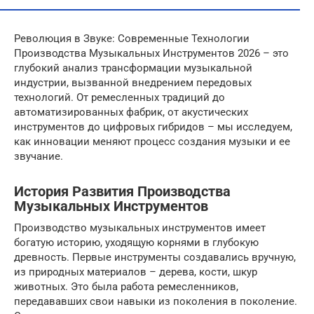
Революция в Звуке: Современные Технологии
Производства Музыкальных Инструментов 2026 – это
глубокий анализ трансформации музыкальной
индустрии, вызванной внедрением передовых
технологий. От ремесленных традиций до
автоматизированных фабрик, от акустических
инструментов до цифровых гибридов – мы исследуем,
как инновации меняют процесс создания музыки и ее
звучание.
История Развития Производства
Музыкальных Инструментов
Производство музыкальных инструментов имеет
богатую историю, уходящую корнями в глубокую
древность. Первые инструменты создавались вручную,
из природных материалов – дерева, кости, шкур
животных. Это была работа ремесленников,
передававших свои навыки из поколения в поколение.