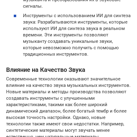
сигналы.
Инструменты с использованием ИИ для синтеза
звука: Разрабатываются инструменты, которые
используют ИИ для синтеза звука в реальном
времени. Эти инструменты позволяют
музыканту создавать уникальные звуки,
которые невозможно получить с помощью
традиционных инструментов.
Влияние на Качество Звука
Современные технологии оказывают значительное
влияние на качество звука музыкальных инструментов.
Новые материалы и методы производства позволяют
создавать инструменты с улучшенными
характеристиками, такими как более широкий
динамический диапазон, более богатый тембр и более
высокая точность настройки. Однако, новые
технологии также имеют свои недостатки. Например,
синтетические материалы могут звучать менее
естественно, чем натуральные материалы.