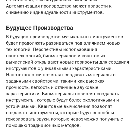
Автоматизация производства может привести к
снижению индивидуальности инструментов.
Будущее Производства
В будущем производство музыкальных инструментов
будет продолжать развиваться под влиянием новых
технологий. Перспективы использования
нанотехнологий, биоматериалов и квантовых
вычислений открывают новые горизонты для создания
инструментов с уникальными характеристиками.
Нанотехнологии позволят создавать материалы с
заданными свойствами, такими как высокая
прочность, легкость и отличные звуковые
характеристики. Биоматериалы позволят создавать
инструменты, которые будут более экологичными и
устойчивыми. Квантовые вычисления позволят
создавать инструменты, которые будут способны
генерировать звуки, которые невозможно получить с
помощью традиционных методов.