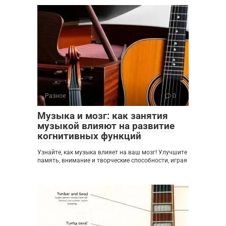
Разное
0
Музыка и мозг: как занятия
музыкой влияют на развитие
когнитивных функций
Узнайте, как музыка влияет на ваш мозг! Улучшите
память, внимание и творческие способности, играя