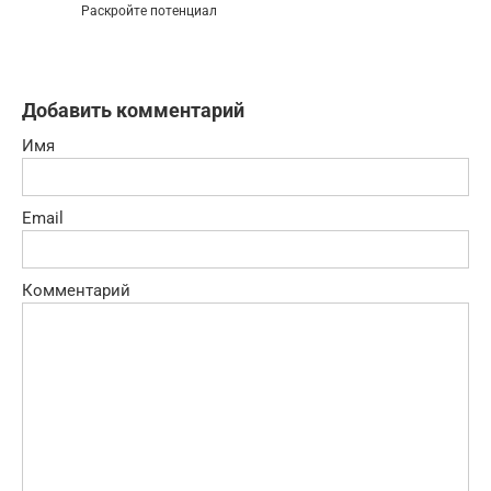
Раскройте потенциал
Добавить комментарий
Имя
Email
Комментарий