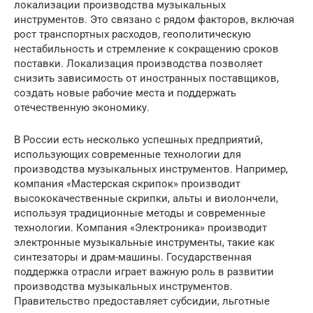
локализации производства музыкальных
инструментов. Это связано с рядом факторов, включая
рост транспортных расходов, геополитическую
нестабильность и стремление к сокращению сроков
поставки. Локализация производства позволяет
снизить зависимость от иностранных поставщиков,
создать новые рабочие места и поддержать
отечественную экономику.
В России есть несколько успешных предприятий,
использующих современные технологии для
производства музыкальных инструментов. Например,
компания «Мастерская скрипок» производит
высококачественные скрипки, альты и виолончели,
используя традиционные методы и современные
технологии. Компания «Электроника» производит
электронные музыкальные инструменты, такие как
синтезаторы и драм-машины. Государственная
поддержка отрасли играет важную роль в развитии
производства музыкальных инструментов.
Правительство предоставляет субсидии, льготные