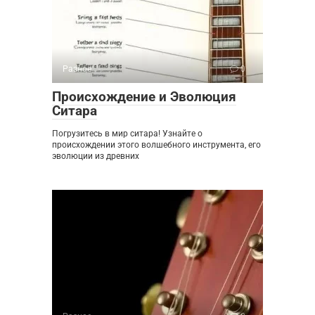
Разное
0
Происхождение и Эволюция
Ситара
Погрузитесь в мир ситара! Узнайте о
происхождении этого волшебного инструмента, его
эволюции из древних