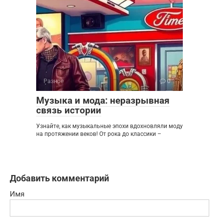
Разное
0
Музыка и мода: неразрывная
связь истории
Узнайте, как музыкальные эпохи вдохновляли моду
на протяжении веков! От рока до классики –
Добавить комментарий
Имя