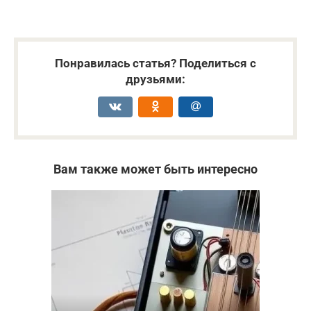
Понравилась статья? Поделиться с
друзьями:
Вам также может быть интересно