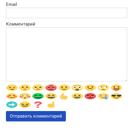
Email
Комментарий