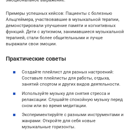
эмоциональное выражение.
Примеры успешных кейсов: Пациенты с болезнью
Альцгеймера, участвовавшие в музыкальной терапии,
демонстрировали улучшение памяти и когнитивных
функций. Дети с аутизмом, занимавшиеся музыкальной
терапией, стали более общительными и лучше
выражали свои эмоции.
Практические советы
Создайте плейлист для разных настроений:
Составьте плейлисты для работы, отдыха,
занятий спортом и других видов деятельности.
Используйте музыку для снятия стресса и
релаксации: Слушайте спокойную музыку перед
сном или во время медитации.
Экспериментируйте с разными инструментами и
жанрами: Откройте для себя новые
музыкальные горизонты.