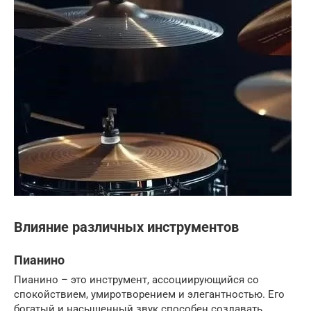
Влияние различных инструментов
Пианино
Пианино – это инструмент, ассоциирующийся со
спокойствием, умиротворением и элегантностью. Его
богатый и насыщенный звук способен создавать