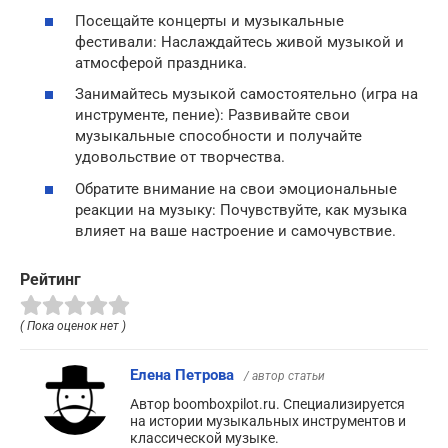
Посещайте концерты и музыкальные
фестивали: Наслаждайтесь живой музыкой и
атмосферой праздника.
Занимайтесь музыкой самостоятельно (игра на
инструменте, пение): Развивайте свои
музыкальные способности и получайте
удовольствие от творчества.
Обратите внимание на свои эмоциональные
реакции на музыку: Почувствуйте, как музыка
влияет на ваше настроение и самочувствие.
Рейтинг
( Пока оценок нет )
Елена Петрова
/ автор статьи
Автор boomboxpilot.ru. Специализируется
на истории музыкальных инструментов и
классической музыке.