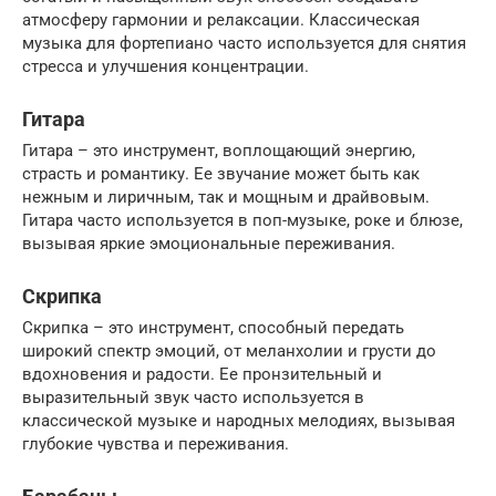
атмосферу гармонии и релаксации. Классическая
музыка для фортепиано часто используется для снятия
стресса и улучшения концентрации.
Гитара
Гитара – это инструмент, воплощающий энергию,
страсть и романтику. Ее звучание может быть как
нежным и лиричным, так и мощным и драйвовым.
Гитара часто используется в поп-музыке, роке и блюзе,
вызывая яркие эмоциональные переживания.
Скрипка
Скрипка – это инструмент, способный передать
широкий спектр эмоций, от меланхолии и грусти до
вдохновения и радости. Ее пронзительный и
выразительный звук часто используется в
классической музыке и народных мелодиях, вызывая
глубокие чувства и переживания.