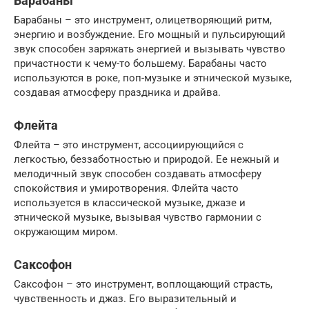
Барабаны
Барабаны – это инструмент, олицетворяющий ритм,
энергию и возбуждение. Его мощный и пульсирующий
звук способен заряжать энергией и вызывать чувство
причастности к чему-то большему. Барабаны часто
используются в роке, поп-музыке и этнической музыке,
создавая атмосферу праздника и драйва.
Флейта
Флейта – это инструмент, ассоциирующийся с
легкостью, беззаботностью и природой. Ее нежный и
мелодичный звук способен создавать атмосферу
спокойствия и умиротворения. Флейта часто
используется в классической музыке, джазе и
этнической музыке, вызывая чувство гармонии с
окружающим миром.
Саксофон
Саксофон – это инструмент, воплощающий страсть,
чувственность и джаз. Его выразительный и