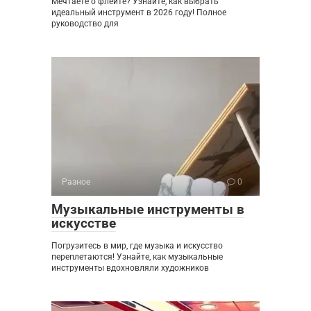
Мечтаете о флейте? Узнайте, как выбрать
идеальный инструмент в 2026 году! Полное
руководство для
Разное
0
Музыкальные инструменты в
искусстве
Погрузитесь в мир, где музыка и искусство
переплетаются! Узнайте, как музыкальные
инструменты вдохновляли художников