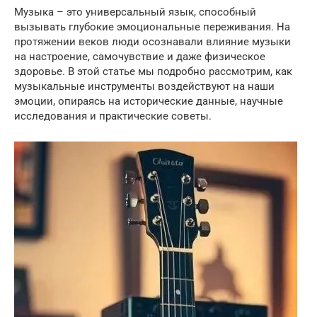
Музыка – это универсальный язык, способный
вызывать глубокие эмоциональные переживания. На
протяжении веков люди осознавали влияние музыки
на настроение, самочувствие и даже физическое
здоровье. В этой статье мы подробно рассмотрим, как
музыкальные инструменты воздействуют на наши
эмоции, опираясь на исторические данные, научные
исследования и практические советы.