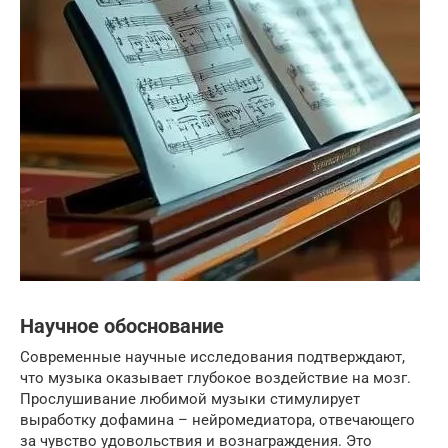
Научное обоснование
Современные научные исследования подтверждают,
что музыка оказывает глубокое воздействие на мозг.
Прослушивание любимой музыки стимулирует
выработку дофамина – нейромедиатора, отвечающего
за чувство удовольствия и вознаграждения. Это