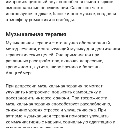
импровизационный звук способен вызывать яркие
эмоциональные переживания. Саксофон часто
используется в джазе, блюзе и поп-музыке, создавая
атмосферу романтики и свободы.
Музыкальная терапия
Музыкальная терапия – это научно обоснованный
метод лечения, использующий музыку для достижения
терапевтических целей. Она применяется при
различных расстройствах, включая депрессию,
тревожность, аутизм, шизофрению и болезнь
Альцгеймера.
При депрессии музыкальная терапия помогает
улучшить настроение, повысить самооценку и
восстановить интерес к жизни. При тревожности
музыкальная терапия способствует расслаблению,
снижению уровня стресса и улучшению сна. При
аутизме музыкальная терапия помогает улучшить
коммуникативные навыки, социальную адаптацию и