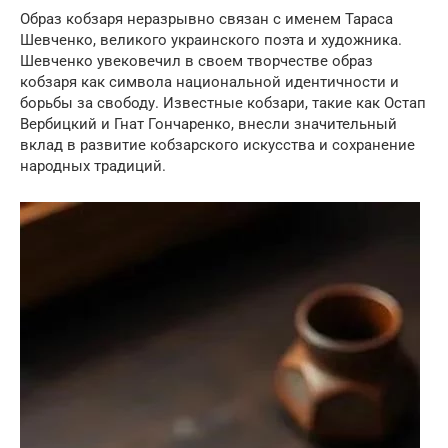
Образ кобзаря неразрывно связан с именем Тараса
Шевченко, великого украинского поэта и художника.
Шевченко увековечил в своем творчестве образ
кобзаря как символа национальной идентичности и
борьбы за свободу. Известные кобзари, такие как Остап
Вербицкий и Гнат Гончаренко, внесли значительный
вклад в развитие кобзарского искусства и сохранение
народных традиций.