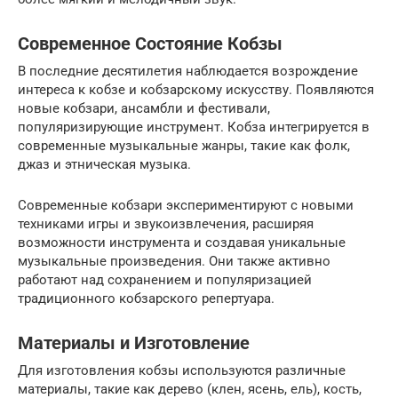
Современное Состояние Кобзы
В последние десятилетия наблюдается возрождение
интереса к кобзе и кобзарскому искусству. Появляются
новые кобзари, ансамбли и фестивали,
популяризирующие инструмент. Кобза интегрируется в
современные музыкальные жанры, такие как фолк,
джаз и этническая музыка.
Современные кобзари экспериментируют с новыми
техниками игры и звукоизвлечения, расширяя
возможности инструмента и создавая уникальные
музыкальные произведения. Они также активно
работают над сохранением и популяризацией
традиционного кобзарского репертуара.
Материалы и Изготовление
Для изготовления кобзы используются различные
материалы, такие как дерево (клен, ясень, ель), кость,