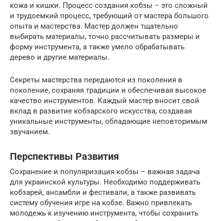
кожа и кишки. Процесс создания кобзы – это сложный
и трудоемкий процесс, требующий от мастера большого
опыта и мастерства. Мастер должен тщательно
выбирать материалы, точно рассчитывать размеры и
форму инструмента, а также умело обрабатывать
дерево и другие материалы.
Секреты мастерства передаются из поколения в
поколение, сохраняя традиции и обеспечивая высокое
качество инструментов. Каждый мастер вносит свой
вклад в развитие кобзарского искусства, создавая
уникальные инструменты, обладающие неповторимым
звучанием.
Перспективы Развития
Сохранение и популяризация кобзы – важная задача
для украинской культуры. Необходимо поддерживать
кобзарей, ансамбли и фестивали, а также развивать
систему обучения игре на кобзе. Важно привлекать
молодежь к изучению инструмента, чтобы сохранить