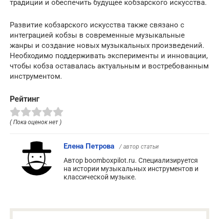
традиции и обеспечить будущее кобзарского искусства.
Развитие кобзарского искусства также связано с
интеграцией кобзы в современные музыкальные
жанры и создание новых музыкальных произведений.
Необходимо поддерживать эксперименты и инновации,
чтобы кобза оставалась актуальным и востребованным
инструментом.
Рейтинг
( Пока оценок нет )
Елена Петрова
/ автор статьи
Автор boomboxpilot.ru. Специализируется
на истории музыкальных инструментов и
классической музыке.