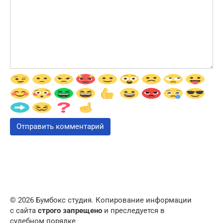
© 2026 Бумбокс студия. Копирование информации
с сайта
строго запрещено
и преследуется в
судебном порядке