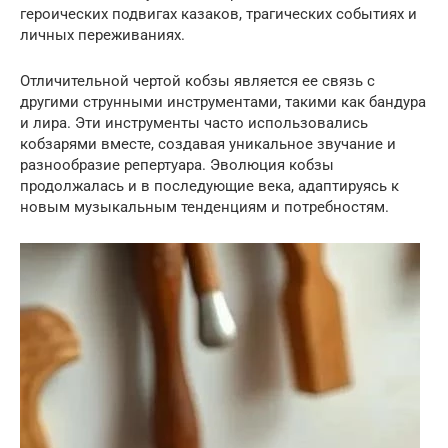
героических подвигах казаков, трагических событиях и
личных переживаниях.
Отличительной чертой кобзы является ее связь с
другими струнными инструментами, такими как бандура
и лира. Эти инструменты часто использовались
кобзарями вместе, создавая уникальное звучание и
разнообразие репертуара. Эволюция кобзы
продолжалась и в последующие века, адаптируясь к
новым музыкальным тенденциям и потребностям.