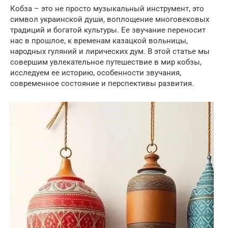
Кобза – это не просто музыкальный инструмент, это
символ украинской души, воплощение многовековых
традиций и богатой культуры. Ее звучание переносит
нас в прошлое, к временам казацкой вольницы,
народных гуляний и лирических дум. В этой статье мы
совершим увлекательное путешествие в мир кобзы,
исследуем ее историю, особенности звучания,
современное состояние и перспективы развития.