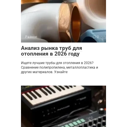
Разное
0
Анализ рынка труб для
отопления в 2026 году
Ищете лучшие трубы для отопления в 2026?
Сравнение полипропилена, металлопластика и
других материалов. Узнайте