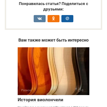
Понравилась статья? Поделиться с
друзьями:
Вам также может быть интересно
Разное
0
История виолончели