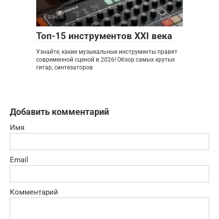
Разное
0
Топ-15 инструментов XXI века
Узнайте, какие музыкальные инструменты правят
современной сценой в 2026! Обзор самых крутых
гитар, синтезаторов
Добавить комментарий
Имя
Email
Комментарий