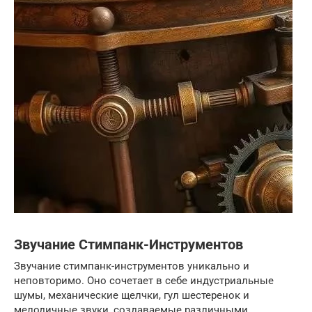
Звучание Стимпанк-Инструментов
Звучание стимпанк-инструментов уникально и
неповторимо. Оно сочетает в себе индустриальные
шумы, механические щелчки, гул шестеренок и
мелодичные звуки, создаваемые различными