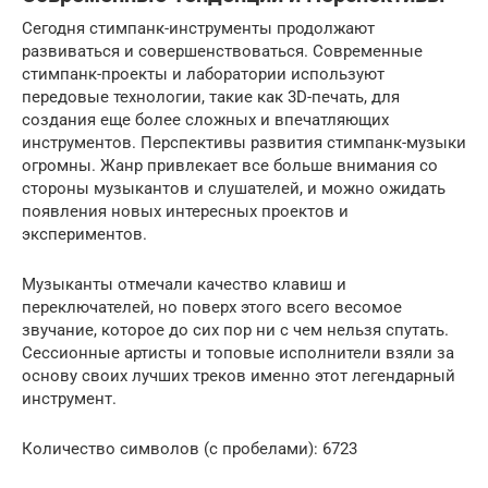
Сегодня стимпанк-инструменты продолжают
развиваться и совершенствоваться. Современные
стимпанк-проекты и лаборатории используют
передовые технологии, такие как 3D-печать, для
создания еще более сложных и впечатляющих
инструментов. Перспективы развития стимпанк-музыки
огромны. Жанр привлекает все больше внимания со
стороны музыкантов и слушателей, и можно ожидать
появления новых интересных проектов и
экспериментов.
Музыканты отмечали качество клавиш и
переключателей, но поверх этого всего весомое
звучание, которое до сих пор ни с чем нельзя спутать.
Сессионные артисты и топовые исполнители взяли за
основу своих лучших треков именно этот легендарный
инструмент.
Количество символов (с пробелами): 6723