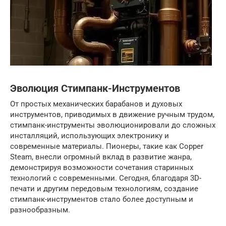
Эволюция Стимпанк-Инструментов
От простых механических барабанов и духовых
инструментов, приводимых в движение ручным трудом,
стимпанк-инструменты эволюционировали до сложных
инсталляций, использующих электронику и
современные материалы. Пионеры, такие как Copper
Steam, внесли огромный вклад в развитие жанра,
демонстрируя возможности сочетания старинных
технологий с современными. Сегодня, благодаря 3D-
печати и другим передовым технологиям, создание
стимпанк-инструментов стало более доступным и
разнообразным.