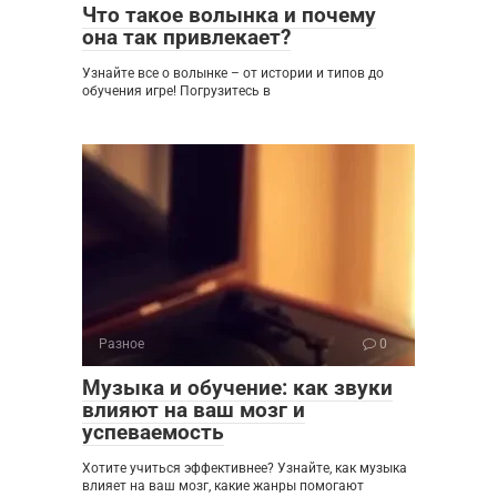
Что такое волынка и почему
она так привлекает?
Узнайте все о волынке – от истории и типов до
обучения игре! Погрузитесь в
Разное
0
Музыка и обучение: как звуки
влияют на ваш мозг и
успеваемость
Хотите учиться эффективнее? Узнайте, как музыка
влияет на ваш мозг, какие жанры помогают