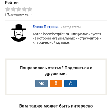
Рейтинг
( Пока оценок нет )
Елена Петрова
/ автор статьи
Автор boomboxpilot.ru. Специализируется
на истории музыкальных инструментов и
классической музыке.
Понравилась статья? Поделиться с
друзьями:
Вам также может быть интересно