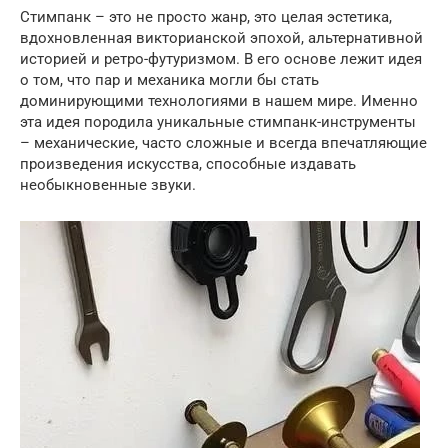
Стимпанк – это не просто жанр, это целая эстетика,
вдохновленная викторианской эпохой, альтернативной
историей и ретро-футуризмом. В его основе лежит идея
о том, что пар и механика могли бы стать
доминирующими технологиями в нашем мире. Именно
эта идея породила уникальные стимпанк-инструменты
– механические, часто сложные и всегда впечатляющие
произведения искусства, способные издавать
необыкновенные звуки.