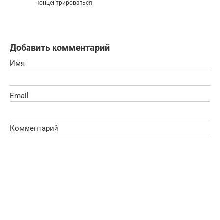
концентрироваться
Добавить комментарий
Имя
Email
Комментарий