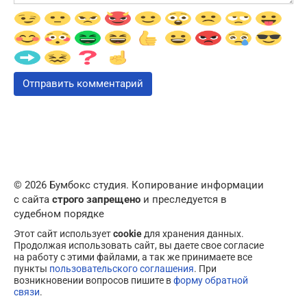
© 2026 Бумбокс студия. Копирование информации
с сайта
строго запрещено
и преследуется в
судебном порядке
Этот сайт использует
cookie
для хранения данных.
Продолжая использовать сайт, вы даете свое согласие
на работу с этими файлами, а так же принимаете все
пункты
пользовательского соглашения
. При
возникновении вопросов пишите в
форму обратной
связи
.