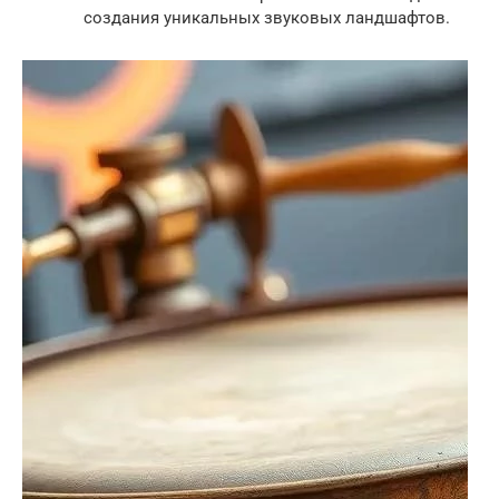
создания уникальных звуковых ландшафтов.