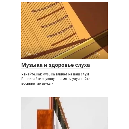
Разное
0
Музыка и здоровье слуха
Узнайте, как музыка влияет на ваш слух!
Развивайте слуховую память, улучшайте
восприятие звука и