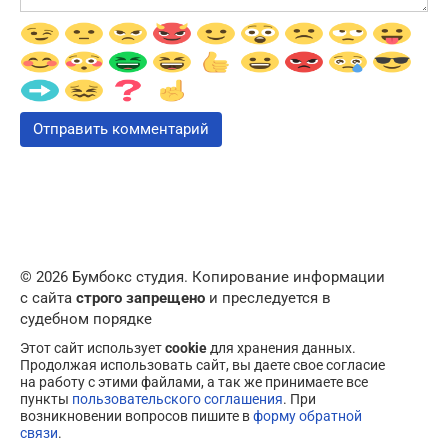
© 2026 Бумбокс студия. Копирование информации
с сайта
строго запрещено
и преследуется в
судебном порядке
Этот сайт использует
cookie
для хранения данных.
Продолжая использовать сайт, вы даете свое согласие
на работу с этими файлами, а так же принимаете все
пункты
пользовательского соглашения
. При
возникновении вопросов пишите в
форму обратной
связи
.