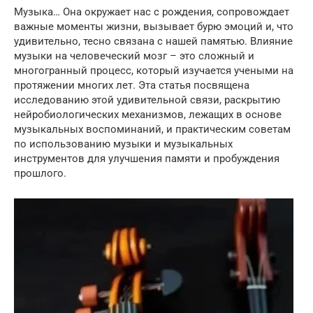
Музыка… Она окружает нас с рождения, сопровождает
важные моменты жизни, вызывает бурю эмоций и, что
удивительно, тесно связана с нашей памятью. Влияние
музыки на человеческий мозг – это сложный и
многогранный процесс, который изучается учеными на
протяжении многих лет. Эта статья посвящена
исследованию этой удивительной связи, раскрытию
нейробиологических механизмов, лежащих в основе
музыкальных воспоминаний, и практическим советам
по использованию музыки и музыкальных
инструментов для улучшения памяти и пробуждения
прошлого.