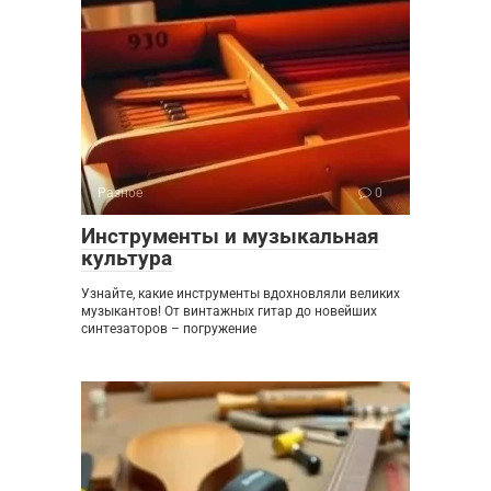
Разное
0
Инструменты и музыкальная
культура
Узнайте, какие инструменты вдохновляли великих
музыкантов! От винтажных гитар до новейших
синтезаторов – погружение