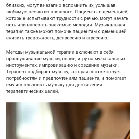
близких, могут внезапно вспомнить их, услышав
любимую песню из прошлого. Пациенты с деменцией,
которые испытывают трудности с речью, могут начать
петь или напевать знакомые мелодии. Музыкальная
терапия также может помочь пациентам с деменцией
снизить тревожность, депрессию и агрессию.
Методы музыкальной терапии включают в себя
прослушивание музыки, пение, игру на музыкальных
инструментах, импровизацию и создание музыки.
Терапевт подбирает музыку, которая соответствует
потребностям и предпочтениям пациента, и помогает
ему использовать музыку для достижения
терапевтических целей.