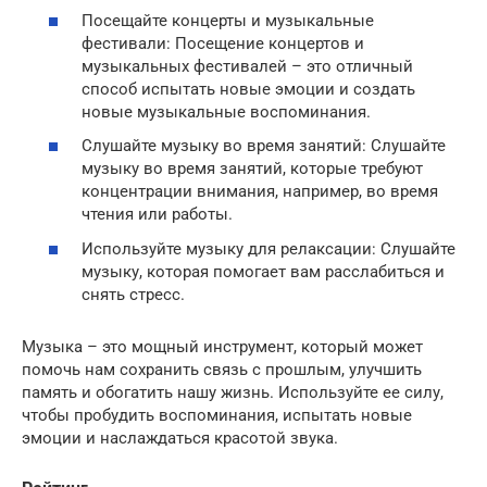
Посещайте концерты и музыкальные
фестивали: Посещение концертов и
музыкальных фестивалей – это отличный
способ испытать новые эмоции и создать
новые музыкальные воспоминания.
Слушайте музыку во время занятий: Слушайте
музыку во время занятий, которые требуют
концентрации внимания, например, во время
чтения или работы.
Используйте музыку для релаксации: Слушайте
музыку, которая помогает вам расслабиться и
снять стресс.
Музыка – это мощный инструмент, который может
помочь нам сохранить связь с прошлым, улучшить
память и обогатить нашу жизнь. Используйте ее силу,
чтобы пробудить воспоминания, испытать новые
эмоции и наслаждаться красотой звука.