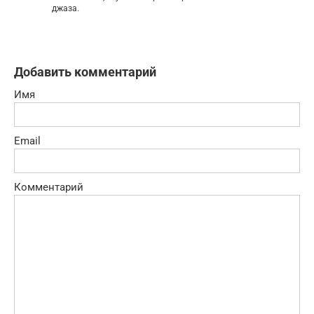
джаза.
Добавить комментарий
Имя
Email
Комментарий