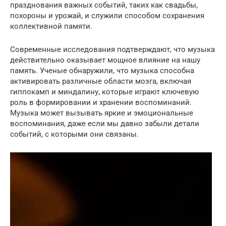
празднования важных событий, таких как свадьбы,
похороны и урожай, и служили способом сохранения
коллективной памяти.
Современные исследования подтверждают, что музыка
действительно оказывает мощное влияние на нашу
память. Ученые обнаружили, что музыка способна
активировать различные области мозга, включая
гиппокамп и миндалину, которые играют ключевую
роль в формировании и хранении воспоминаний.
Музыка может вызывать яркие и эмоциональные
воспоминания, даже если мы давно забыли детали
событий, с которыми они связаны.