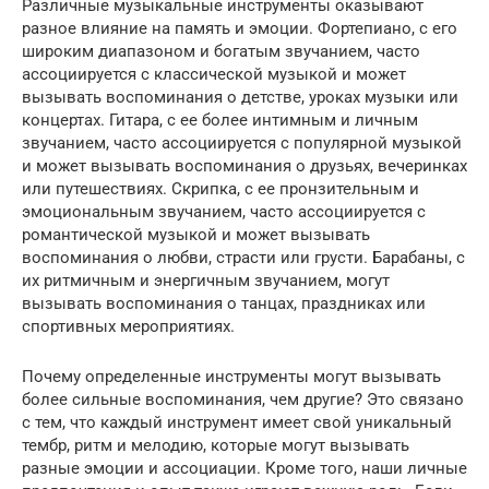
Различные музыкальные инструменты оказывают
разное влияние на память и эмоции. Фортепиано, с его
широким диапазоном и богатым звучанием, часто
ассоциируется с классической музыкой и может
вызывать воспоминания о детстве, уроках музыки или
концертах. Гитара, с ее более интимным и личным
звучанием, часто ассоциируется с популярной музыкой
и может вызывать воспоминания о друзьях, вечеринках
или путешествиях. Скрипка, с ее пронзительным и
эмоциональным звучанием, часто ассоциируется с
романтической музыкой и может вызывать
воспоминания о любви, страсти или грусти. Барабаны, с
их ритмичным и энергичным звучанием, могут
вызывать воспоминания о танцах, праздниках или
спортивных мероприятиях.
Почему определенные инструменты могут вызывать
более сильные воспоминания, чем другие? Это связано
с тем, что каждый инструмент имеет свой уникальный
тембр, ритм и мелодию, которые могут вызывать
разные эмоции и ассоциации. Кроме того, наши личные