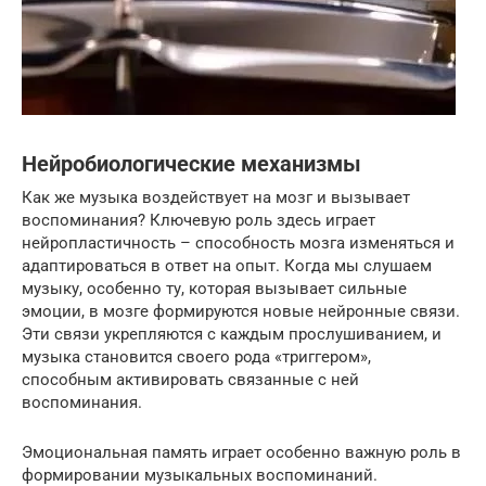
Нейробиологические механизмы
Как же музыка воздействует на мозг и вызывает
воспоминания? Ключевую роль здесь играет
нейропластичность – способность мозга изменяться и
адаптироваться в ответ на опыт. Когда мы слушаем
музыку, особенно ту, которая вызывает сильные
эмоции, в мозге формируются новые нейронные связи.
Эти связи укрепляются с каждым прослушиванием, и
музыка становится своего рода «триггером»,
способным активировать связанные с ней
воспоминания.
Эмоциональная память играет особенно важную роль в
формировании музыкальных воспоминаний.