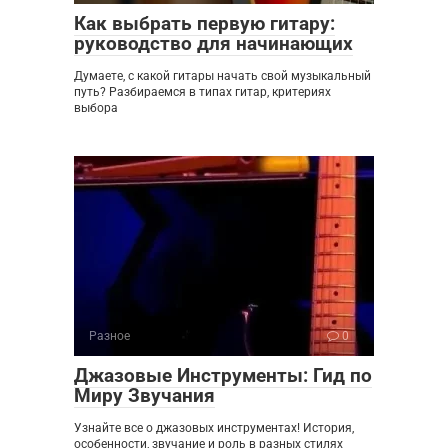
Как выбрать первую гитару:
руководство для начинающих
Думаете, с какой гитары начать свой музыкальный
путь? Разбираемся в типах гитар, критериях
выбора
Разное
0
Джазовые Инструменты: Гид по
Миру Звучания
Узнайте все о джазовых инструментах! История,
особенности, звучание и роль в разных стилях