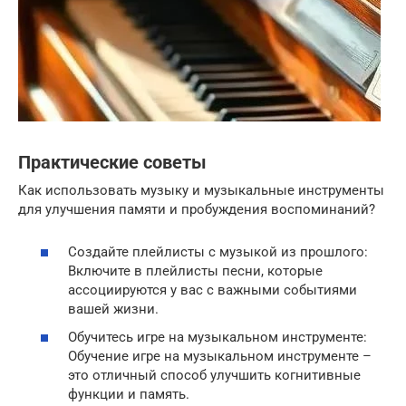
Практические советы
Как использовать музыку и музыкальные инструменты
для улучшения памяти и пробуждения воспоминаний?
Создайте плейлисты с музыкой из прошлого:
Включите в плейлисты песни, которые
ассоциируются у вас с важными событиями
вашей жизни.
Обучитесь игре на музыкальном инструменте:
Обучение игре на музыкальном инструменте –
это отличный способ улучшить когнитивные
функции и память.