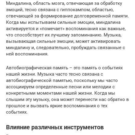
Миндалина, область мозга, отвечающая за обработку
эмоций, тесно связана с гиппокампом, областью,
отвечающей за формирование долговременной памяти.
Когда мы испытываем сильные эмоции, миндалина
активируется и «помечает» воспоминания как важные,
что способствует их лучшему запоминанию. Музыка,
вызывающая сильные эмоции, может активировать
миндалину и, следовательно, пробуждать связанные с
ней воспоминания.
Автобиографическая память – это память о событиях
нашей жизни. Музыка часто тесно связана с
автобиографической памятью, поскольку мы часто
ассоциируем определенные песни или мелодии с
конкретными моментами нашей жизни. Когда мы
слышим эту музыку, она может перенести нас обратно в
прошлое и вызвать яркие воспоминания о тех
событиях.
Влияние различных инструментов