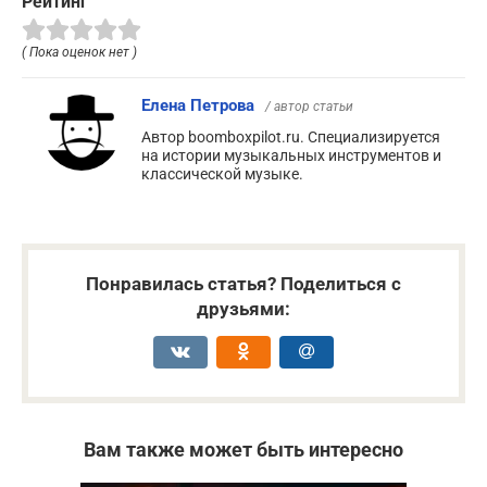
Рейтинг
( Пока оценок нет )
Елена Петрова
/ автор статьи
Автор boomboxpilot.ru. Специализируется
на истории музыкальных инструментов и
классической музыке.
Понравилась статья? Поделиться с
друзьями:
Вам также может быть интересно