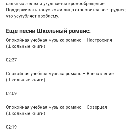
сальных желез и ухудшается кровообращение.
Поддерживать тонус кожи лица становится все труднее,
что усугубляет проблему.
Еще песни Школьный романс:
Спокойная учебная музыка романс – Настроения
(Школьные книги)
02:37
Спокойная учебная музыка романс – Впечатление
(Школьные книги)
02:09
Спокойная учебная музыка романс – Созерцая
(Школьные книги)
02:19