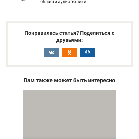
области аудиотехники.
Понравилась статья? Поделиться с
друзьями:
Вам также может быть интересно