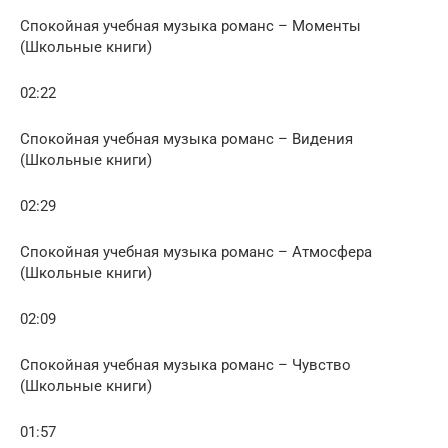
Спокойная учебная музыка романс – Моменты
(Школьные книги)
02:22
Спокойная учебная музыка романс – Видения
(Школьные книги)
02:29
Спокойная учебная музыка романс – Атмосфера
(Школьные книги)
02:09
Спокойная учебная музыка романс – Чувство
(Школьные книги)
01:57