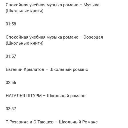
Спокойная учебная музыка романс – Музыка
(Школьные книги)
01:58
Спокойная учебная музыка романс – Созерцая
(Школьные книги)
01:57
Евгений Крылатов – Школьный романс
02:56
НАТАЛЬЯ ШТУРМ – Школьный романс
03:37
Т.Рузавина и С.Таюшев – Школьный Романс