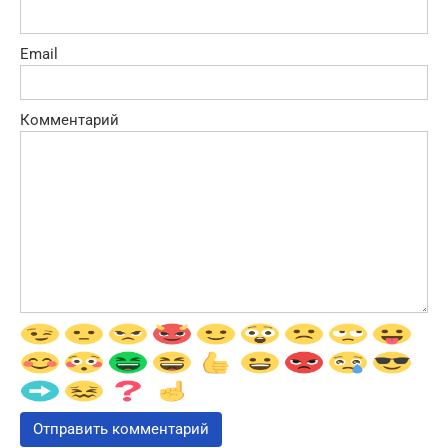
Email
Комментарий