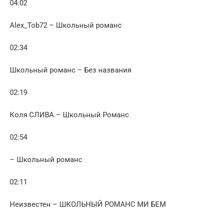
04:02
Alex_Tob72 – Школьный романс
02:34
Школьный романс – Без названия
02:19
Коля СЛИВА – Школьный Романс
02:54
– Школьный романс
02:11
Неизвестен – ШКОЛЬНЫЙ РОМАНС МИ БЕМ