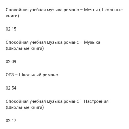
Спокойная учебная музыка романс – Мечты (Школьные
книги)
02:15
Спокойная учебная музыка романс – Музыка
(Школьные книги)
02:09
ОРЗ – Школьный романс
02:54
Спокойная учебная музыка романс – Настроения
(Школьные книги)
02:17