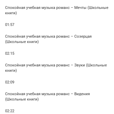
Спокойная учебная музыка романс – Мечты (Школьные
книги)
01:57
Спокойная учебная музыка романс – Созерцая
(Школьные книги)
02:15
Спокойная учебная музыка романс – Звуки (Школьные
книги)
02:09
Спокойная учебная музыка романс – Видения
(Школьные книги)
02:22